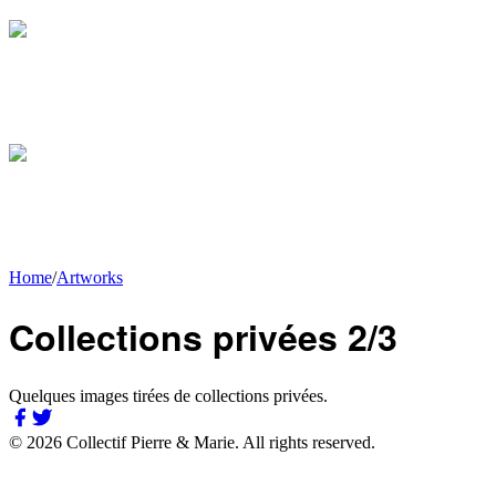
Home
/
Artworks
Collections privées 2/3
Quelques images tirées de collections privées.
©
2026
Collectif Pierre & Marie.
All rights reserved.