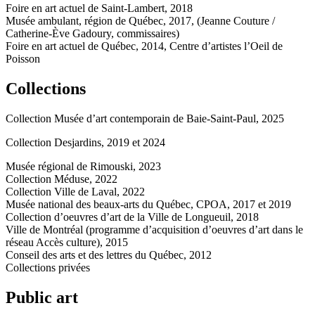
Foire en art actuel de Saint-Lambert, 2018
Musée ambulant, région de Québec, 2017, (Jeanne Couture /
Catherine-Ève Gadoury, commissaires)
Foire en art actuel de Québec, 2014, Centre d’artistes l’Oeil de
Poisson
Collections
Collection Musée d’art contemporain de Baie-Saint-Paul, 2025
Collection Desjardins, 2019 et 2024
Musée régional de Rimouski, 2023
Collection Méduse, 2022
Collection Ville de Laval, 2022
Musée national des beaux-arts du Québec, CPOA, 2017 et 2019
Collection d’oeuvres d’art de la Ville de Longueuil, 2018
Ville de Montréal (programme d’acquisition d’oeuvres d’art dans le
réseau Accès culture), 2015
Conseil des arts et des lettres du Québec, 2012
Collections privées
Public art