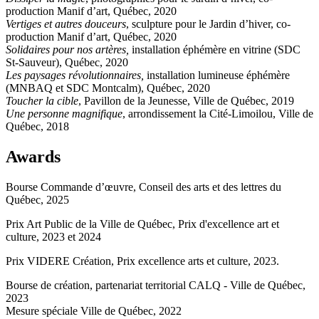
production Manif d’art, Québec, 2020
Vertiges et autres douceurs
, sculpture pour le Jardin d’hiver, co-
production Manif d’art, Québec, 2020
Solidaires pour nos artères,
installation éphémère en vitrine (SDC
St-Sauveur), Québec, 2020
Les paysages révolutionnaires,
installation lumineuse éphémère
(MNBAQ et SDC Montcalm), Québec, 2020
Toucher la cible
, Pavillon de la Jeunesse, Ville de Québec, 2019
Une personne magnifique
, arrondissement la Cité-Limoilou, Ville de
Québec, 2018
Awards
Bourse Commande d’œuvre, Conseil des arts et des lettres du
Québec, 2025
Prix Art Public de la Ville de Québec, Prix d'excellence art et
culture, 2023 et 2024
Prix VIDERE Création, Prix excellence arts et culture, 2023.
Bourse de création, partenariat territorial CALQ - Ville de Québec,
2023
Mesure spéciale Ville de Québec, 2022