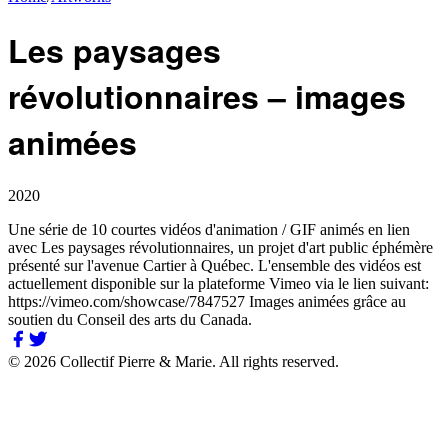
Les paysages
révolutionnaires – images
animées
2020
Une série de 10 courtes vidéos d'animation / GIF animés en lien
avec Les paysages révolutionnaires, un projet d'art public éphémère
présenté sur l'avenue Cartier à Québec. L'ensemble des vidéos est
actuellement disponible sur la plateforme Vimeo via le lien suivant:
https://vimeo.com/showcase/7847527 Images animées grâce au
soutien du Conseil des arts du Canada.
©
2026
Collectif Pierre & Marie.
All rights reserved.