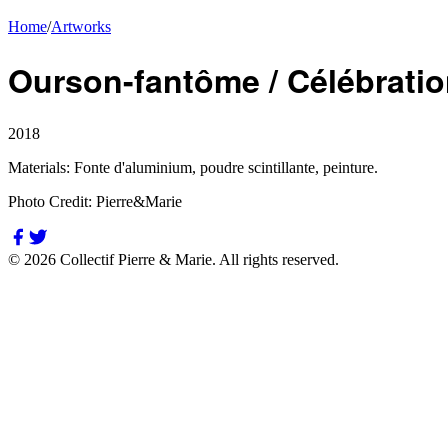
Home
/
Artworks
Ourson-fantôme / Célébrati
2018
Materials:
Fonte d'aluminium, poudre scintillante, peinture.
Photo Credit:
Pierre&Marie
©
2026
Collectif Pierre & Marie.
All rights reserved.