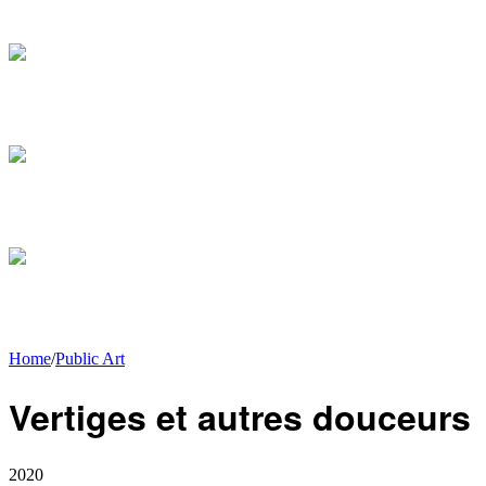
Home
/
Public Art
Vertiges et autres douceurs
2020