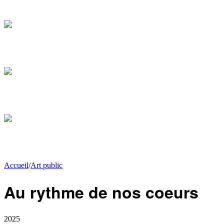
Accueil
/
Art public
Au rythme de nos coeurs
2025