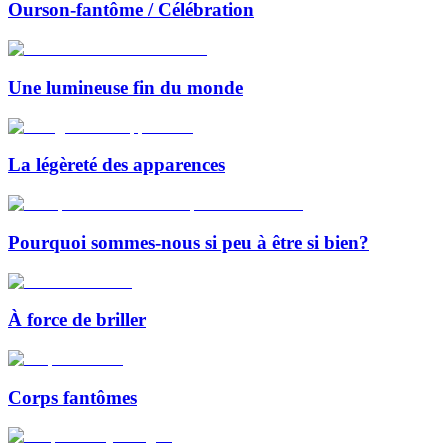
Ourson-fantôme / Célébration
Une lumineuse fin du monde
La légèreté des apparences
Pourquoi sommes-nous si peu à être si bien?
À force de briller
Corps fantômes