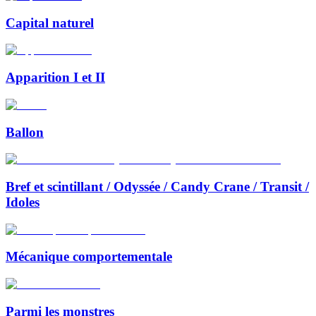
Capital naturel
Apparition I et II
Ballon
Bref et scintillant / Odyssée / Candy Crane / Transit /
Idoles
Mécanique comportementale
Parmi les monstres