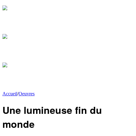
Accueil
/
Oeuvres
Une lumineuse fin du
monde