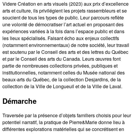
Videre Création en arts visuels (2023) aux prix d’excellence
arts et culture, ils privilégient les projets rassembleurs et se
soucient de tous les types de public. Leur parcours reflète
une volonté de démocratiser l’art actuel en proposant des
expériences variées à la fois dans l’espace public et dans
les lieux spécialisés. Faisant écho aux enjeux collectifs
(notamment environnementaux) de notre société, leur travail
est soutenu par le Conseil des arts et des lettres du Québec
et par le Conseil des arts du Canada. Leurs œuvres font
partie de nombreuses collections privées, publiques et
institutionnelles, notamment celles du Musée national des
beaux-arts du Québec, de la collection Desjardins, de la
collection de la Ville de Longueuil et de la Ville de Laval.
Démarche
Traversée par la présence d’objets familiers choisis pour leur
potentiel narratif, la pratique de Pierre&Marie donne lieu à
différentes explorations matérielles qui se concrétisent en