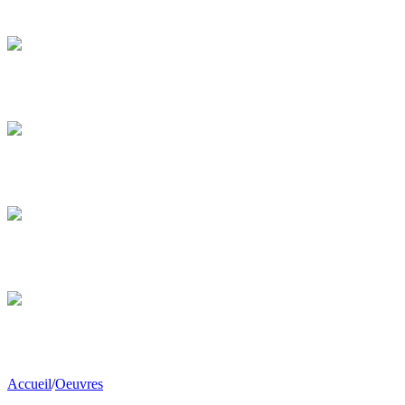
Accueil
/
Oeuvres