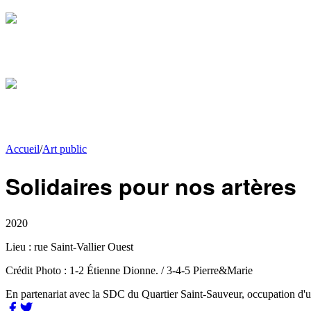
Accueil
/
Art public
Solidaires pour nos artères
2020
Lieu :
rue Saint-Vallier Ouest
Crédit Photo :
1-2 Étienne Dionne. / 3-4-5 Pierre&Marie
En partenariat avec la SDC du Quartier Saint-Sauveur, occupation d'un