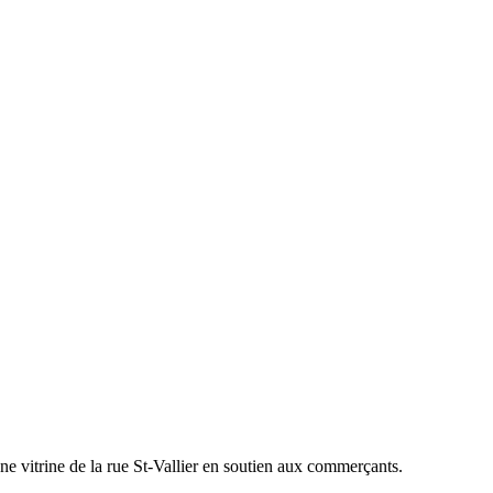
e vitrine de la rue St-Vallier en soutien aux commerçants.