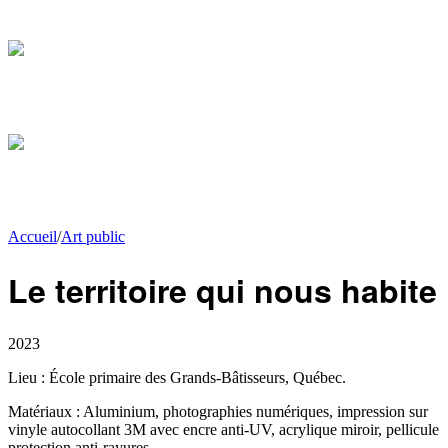
Accueil
/
Art public
Le territoire qui nous habite
2023
Lieu :
École primaire des Grands-Bâtisseurs, Québec.
Matériaux :
Aluminium, photographies numériques, impression sur
vinyle autocollant 3M avec encre anti-UV, acrylique miroir, pellicule
protection anti-rayures.